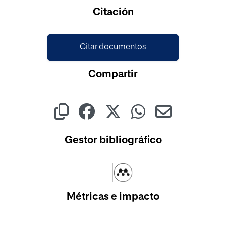
Cargando...
Citación
Citar documentos
Compartir
Gestor bibliográfico
Métricas e impacto