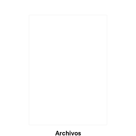
Archivos