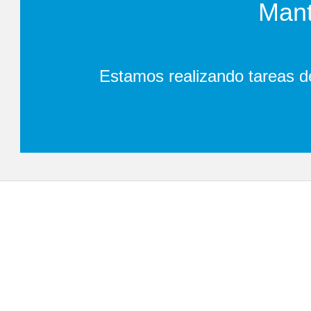
Mant
Estamos realizando tareas d