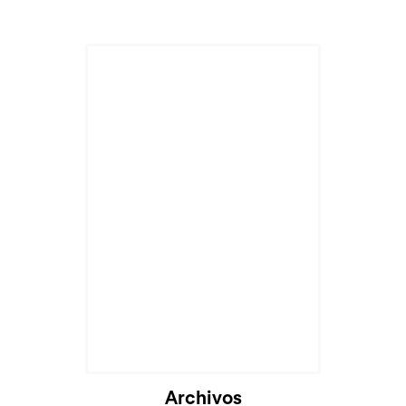
Archivos