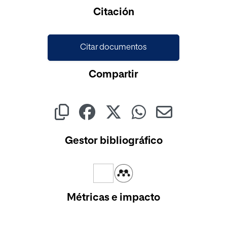
Cargando...
Citación
Citar documentos
Compartir
Gestor bibliográfico
Métricas e impacto