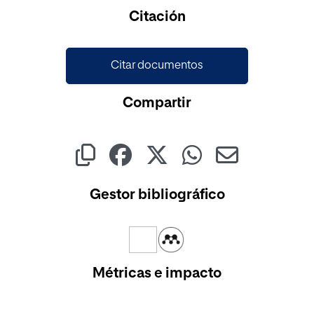
Cargando...
Citación
Citar documentos
Compartir
Gestor bibliográfico
Métricas e impacto