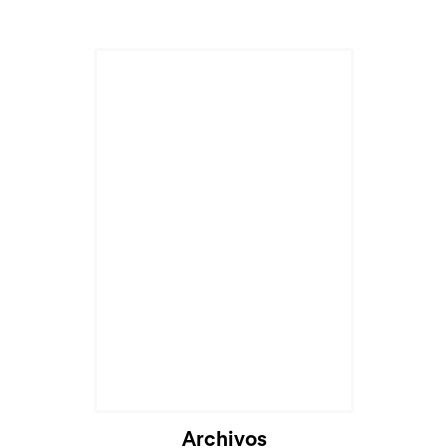
Archivos