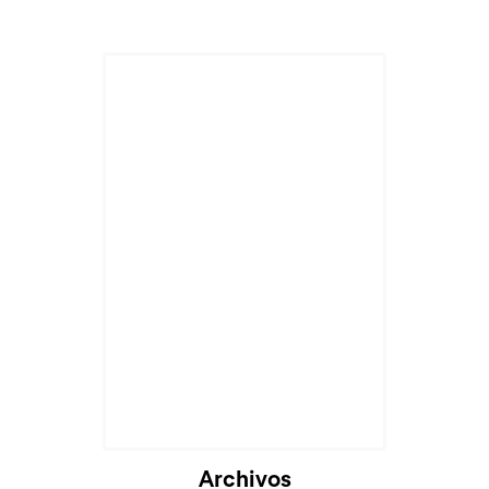
Archivos