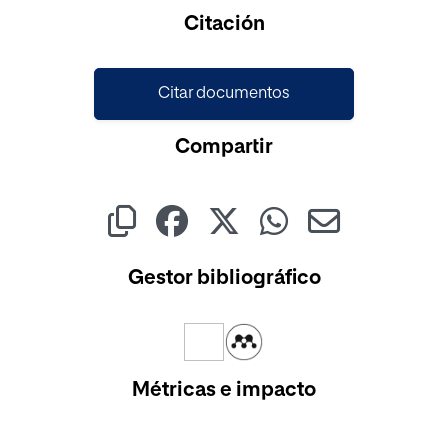
Cargando...
Citación
Citar documentos
Compartir
Gestor bibliográfico
Métricas e impacto