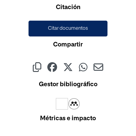
Cargando...
Citación
Citar documentos
Compartir
Gestor bibliográfico
Métricas e impacto