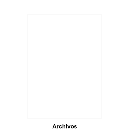
Archivos