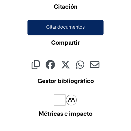
Cargando...
Citación
Citar documentos
Compartir
Gestor bibliográfico
Métricas e impacto