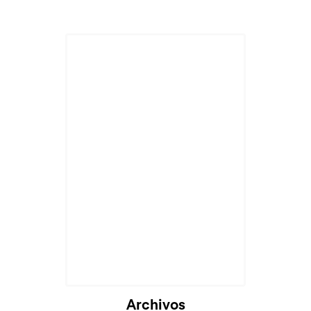
Archivos