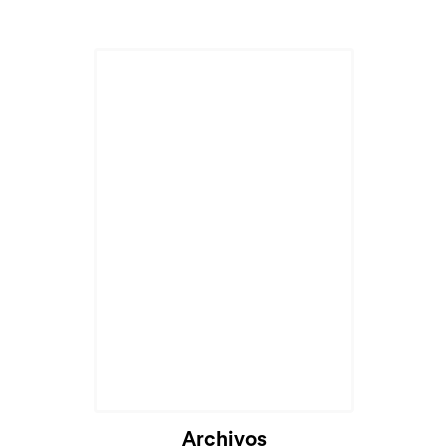
Archivos