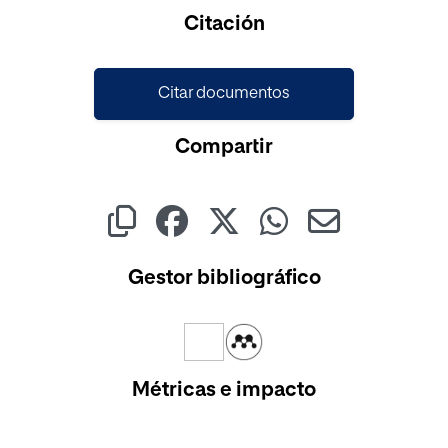
Cargando...
Citación
Citar documentos
Compartir
Gestor bibliográfico
Métricas e impacto