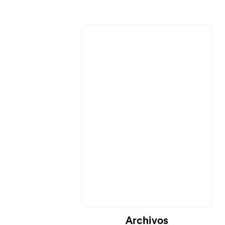
Cargando...
Archivos