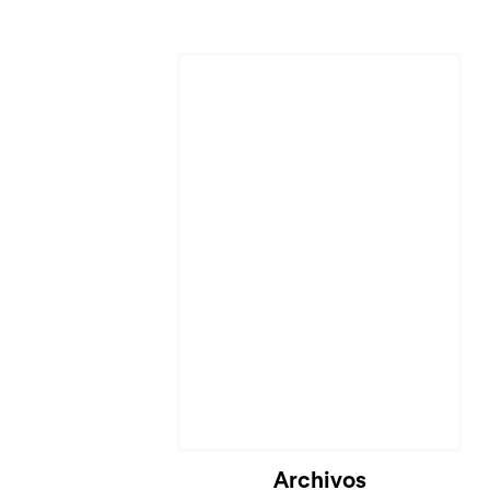
Archivos