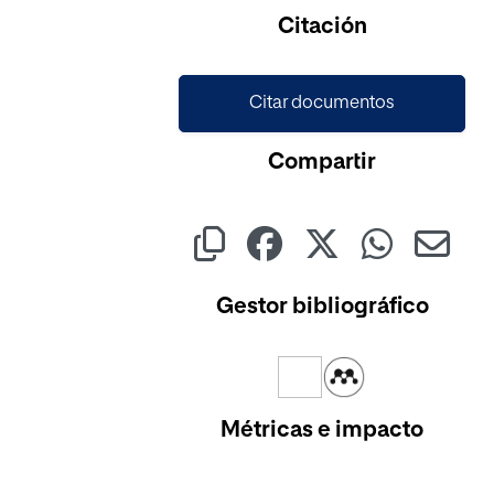
Cargando...
Citación
Citar documentos
Compartir
Gestor bibliográfico
Métricas e impacto