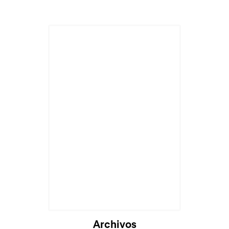
Archivos