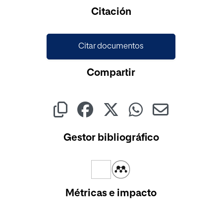
Cargando...
Citación
Citar documentos
Compartir
Gestor bibliográfico
Métricas e impacto