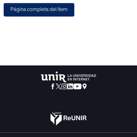
de intenciones apuntadas hacia el mismo objetivo. Este
Página completa del ítem
objetivo es tanto trascendental como inmanente a la
relación, y esto determina su dinámica peculiar entre lo
que es objetivo y lo personal.