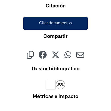
Cargando...
Citación
Citar documentos
Compartir
Gestor bibliográfico
Métricas e impacto