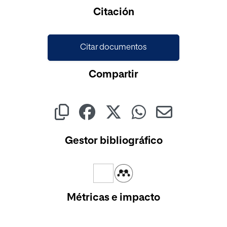
Cargando...
Citación
Citar documentos
Compartir
Gestor bibliográfico
Métricas e impacto