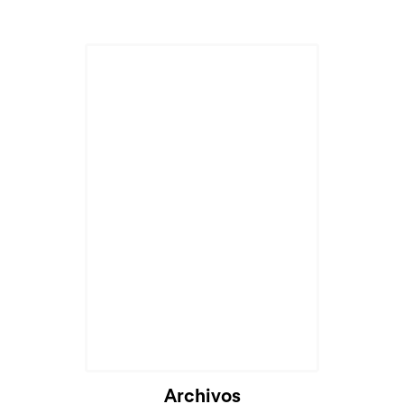
Archivos