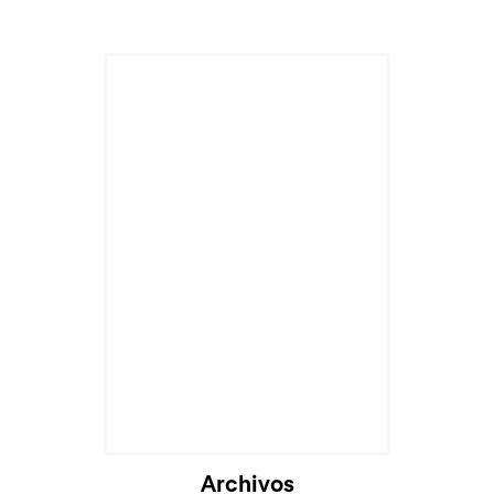
Archivos