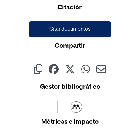
Cargando...
Citación
Citar documentos
Compartir
Gestor bibliográfico
Métricas e impacto