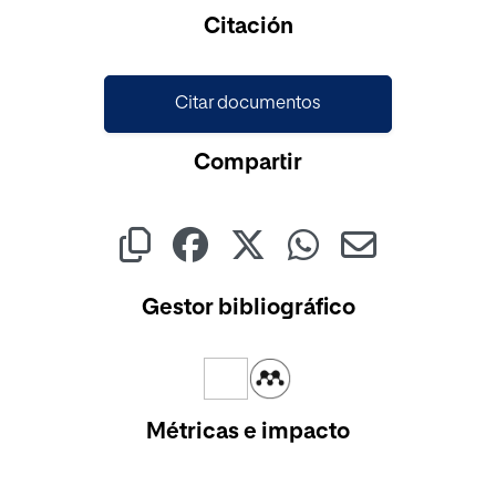
Cargando...
Citación
Citar documentos
Compartir
Gestor bibliográfico
Métricas e impacto