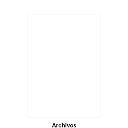
Archivos