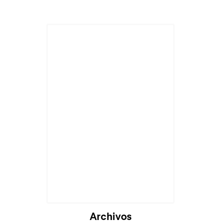
Archivos