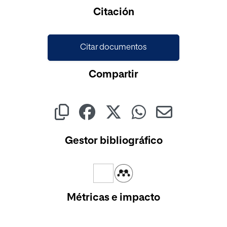
Cargando...
Citación
Citar documentos
Compartir
Gestor bibliográfico
Métricas e impacto