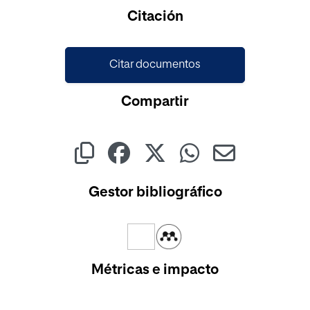
Cargando...
Citación
Citar documentos
Compartir
Gestor bibliográfico
Métricas e impacto