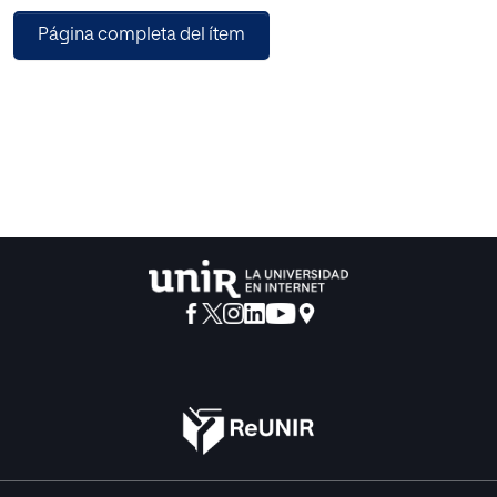
Página completa del ítem