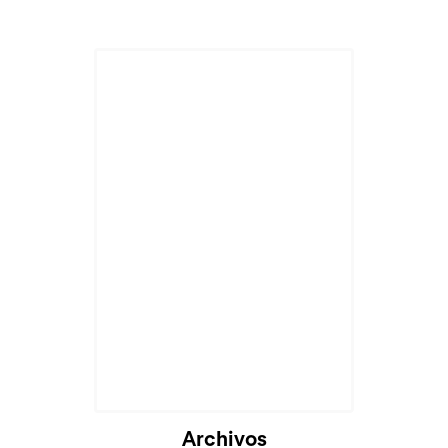
Archivos