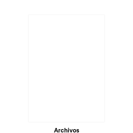
Archivos