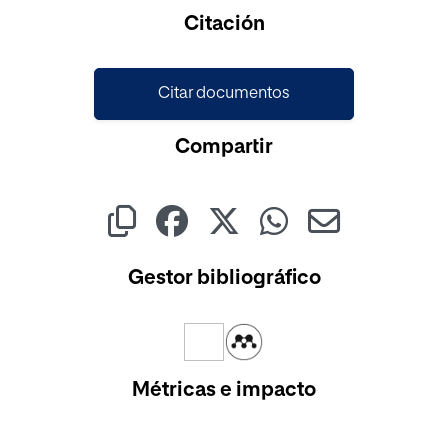
Cargando...
Citación
Citar documentos
Compartir
Gestor bibliográfico
Métricas e impacto