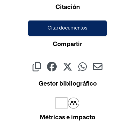
Cargando...
Citación
Citar documentos
Compartir
Gestor bibliográfico
Métricas e impacto