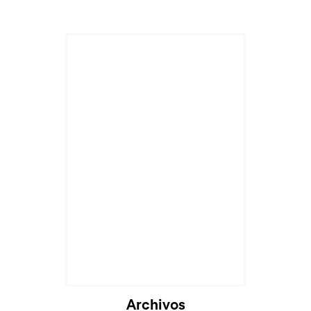
Archivos