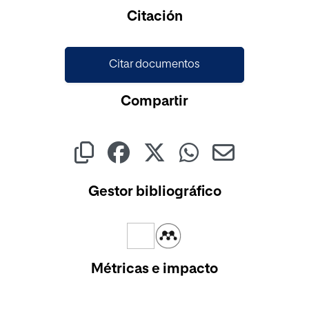
Cargando...
Citación
Citar documentos
Compartir
Gestor bibliográfico
Métricas e impacto