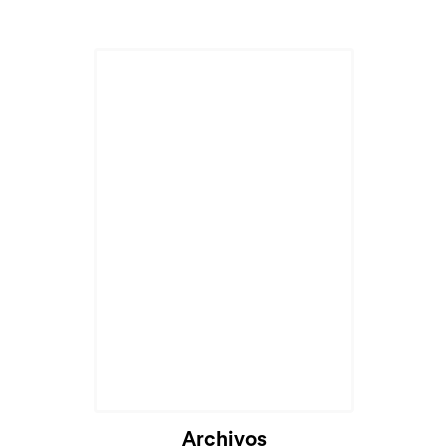
Archivos