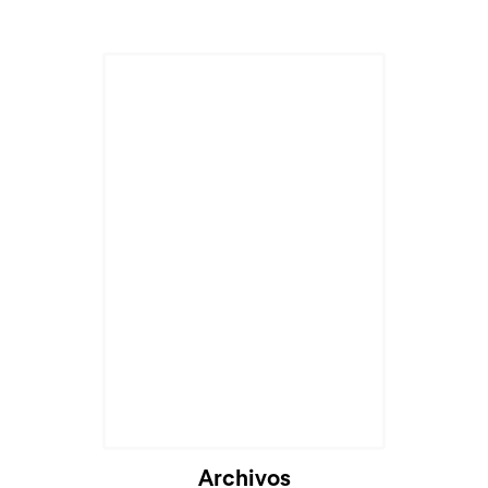
Archivos