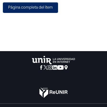
manejar e inferir nuevas proposiciones y profundizar en
Página completa del ítem
otras áreas de conocimiento desde una visión de conjunto
que, a todas luces, es esencial.