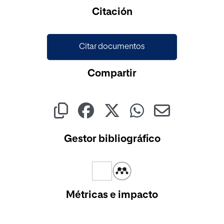
Cargando...
Citación
Citar documentos
Compartir
Gestor bibliográfico
Métricas e impacto