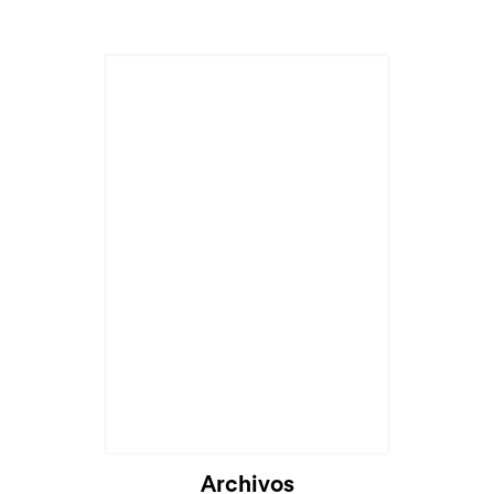
Archivos