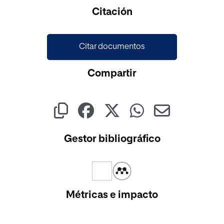
Cargando...
Citación
Citar documentos
Compartir
Gestor bibliográfico
Métricas e impacto