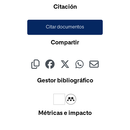
Cargando...
Citación
Citar documentos
Compartir
Gestor bibliográfico
Métricas e impacto