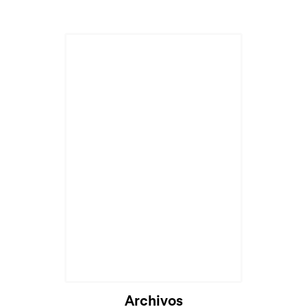
Archivos