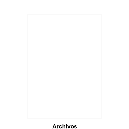
Archivos