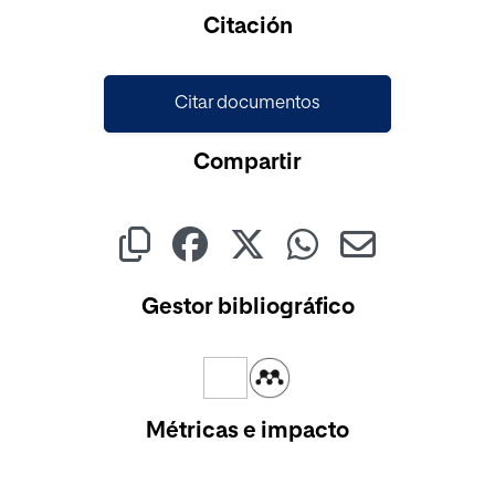
Cargando...
Citación
Citar documentos
Compartir
Gestor bibliográfico
Métricas e impacto