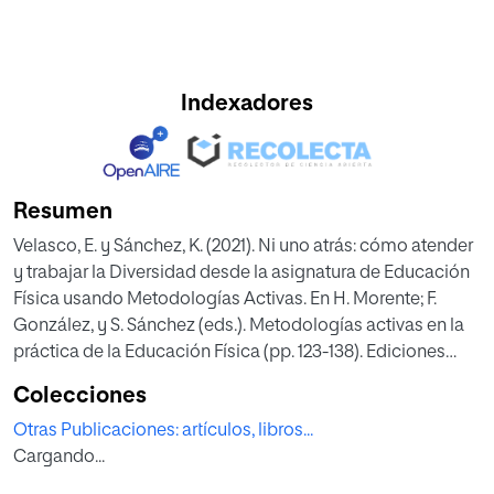
Indexadores
Resumen
Velasco, E. y Sánchez, K. (2021). Ni uno atrás: cómo atender
y trabajar la Diversidad desde la asignatura de Educación
Física usando Metodologías Activas. En H. Morente; F.
González, y S. Sánchez (eds.). Metodologías activas en la
práctica de la Educación Física (pp. 123-138). Ediciones
Morata
Colecciones
Otras Publicaciones: artículos, libros...
Cargando...