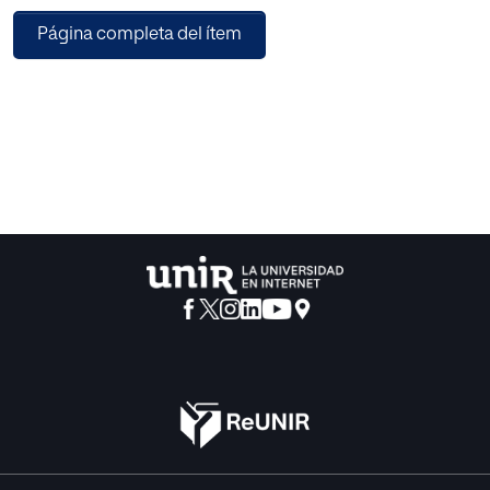
Página completa del ítem