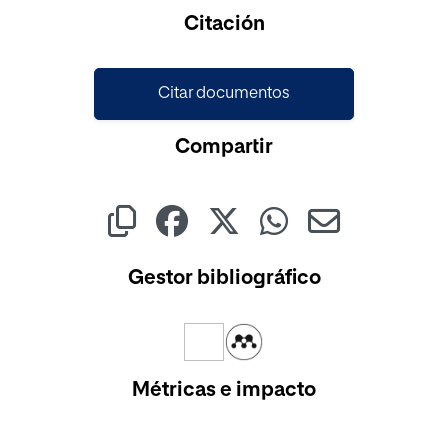
Cargando...
Citación
Citar documentos
Compartir
Gestor bibliográfico
Métricas e impacto