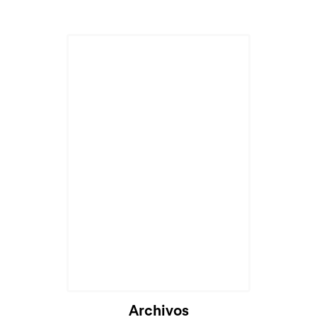
Archivos