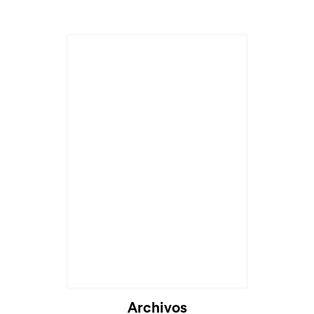
Archivos