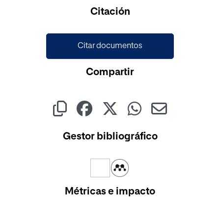
Cargando...
Citación
Citar documentos
Compartir
Gestor bibliográfico
Métricas e impacto