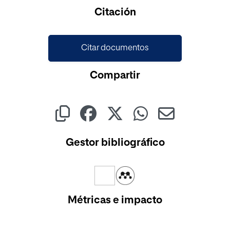
Cargando...
Citación
Citar documentos
Compartir
Gestor bibliográfico
Métricas e impacto