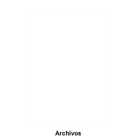
Archivos