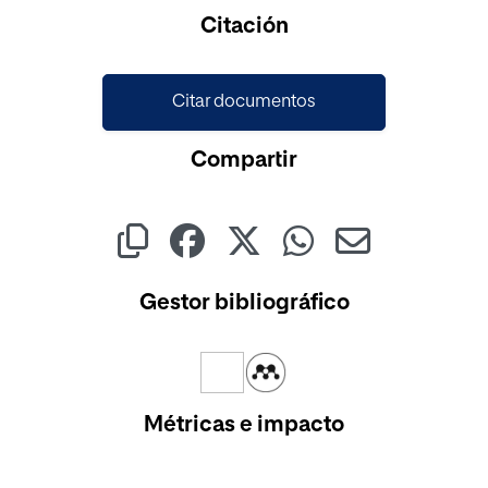
Cargando...
Citación
Citar documentos
Compartir
Gestor bibliográfico
Métricas e impacto