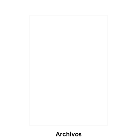
Archivos