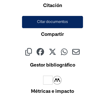
Cargando...
Citación
Citar documentos
Compartir
Gestor bibliográfico
Métricas e impacto