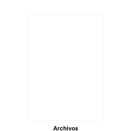
Archivos