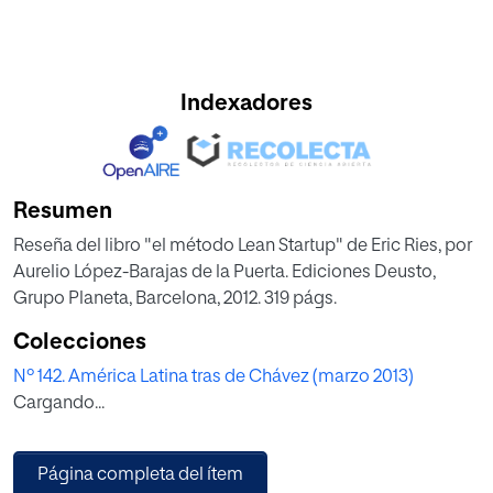
Indexadores
Resumen
Reseña del libro "el método Lean Startup" de Eric Ries, por
Aurelio López-Barajas de la Puerta. Ediciones Deusto,
Grupo Planeta, Barcelona, 2012. 319 págs.
Colecciones
Nº 142. América Latina tras de Chávez (marzo 2013)
Cargando...
Página completa del ítem