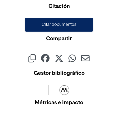
Cargando...
Citación
Citar documentos
Compartir
Gestor bibliográfico
Métricas e impacto