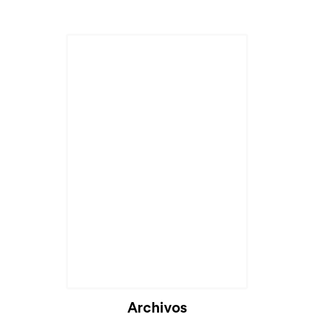
Archivos