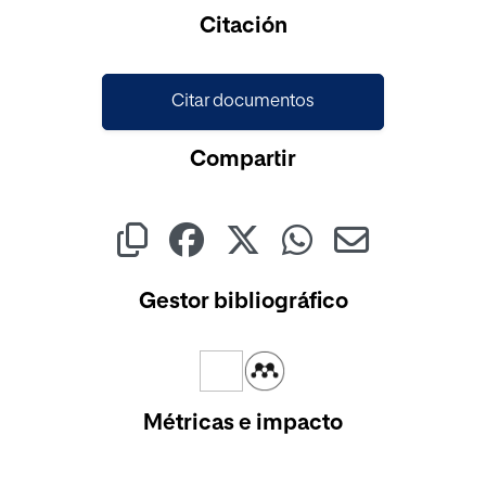
Cargando...
Citación
Citar documentos
Compartir
Gestor bibliográfico
Métricas e impacto