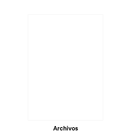
Archivos