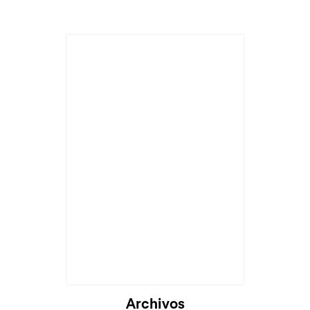
Archivos