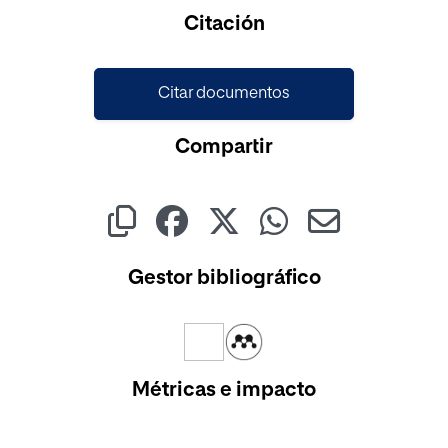
Cargando...
Citación
Citar documentos
Compartir
Gestor bibliográfico
Métricas e impacto