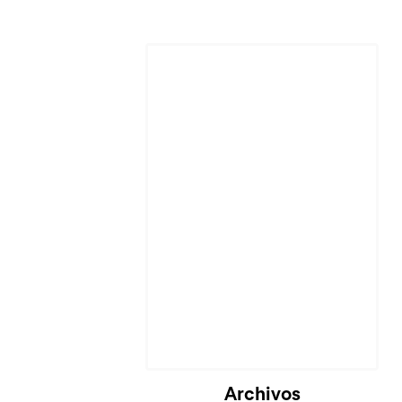
Cargando...
Archivos