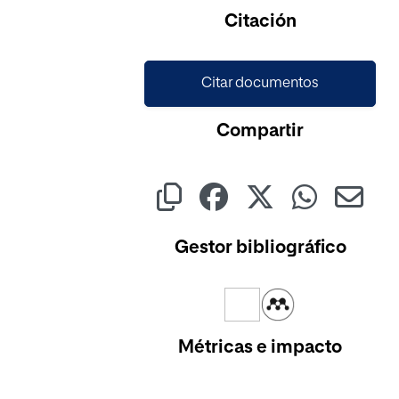
Cargando...
Citación
Citar documentos
Compartir
Gestor bibliográfico
Métricas e impacto