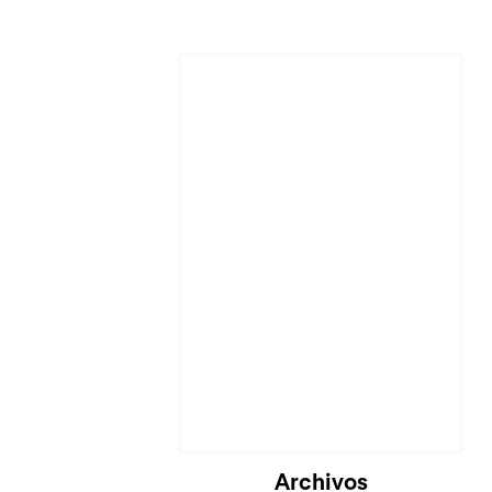
Archivos