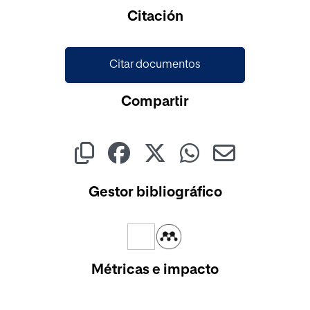
Cargando...
Citación
Citar documentos
Compartir
Gestor bibliográfico
Métricas e impacto