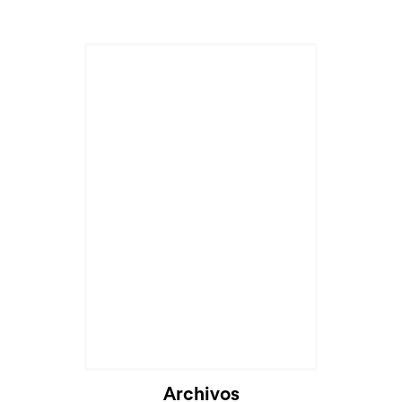
Archivos