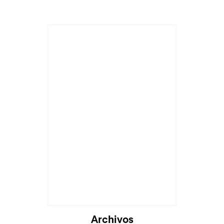
Archivos