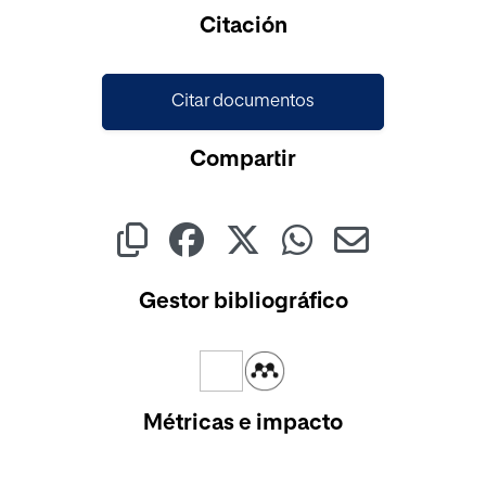
Cargando...
Citación
Citar documentos
Compartir
Gestor bibliográfico
Métricas e impacto