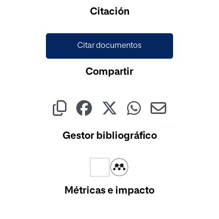
Cargando...
Citación
Citar documentos
Compartir
Gestor bibliográfico
Métricas e impacto