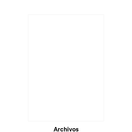
Archivos