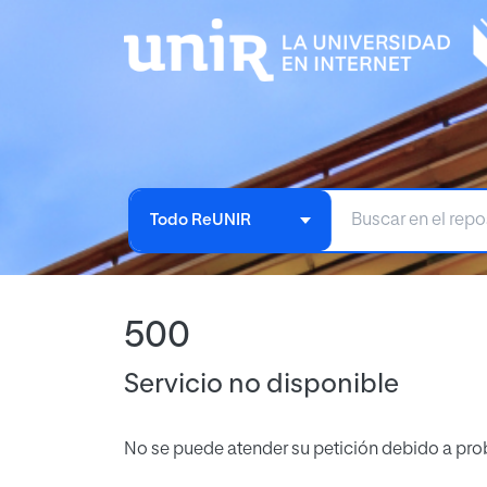
Todo ReUNIR
500
Servicio no disponible
No se puede atender su petición debido a pro