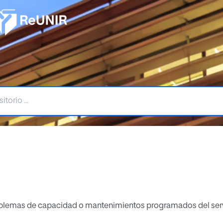
blemas de capacidad o mantenimientos programados del servido