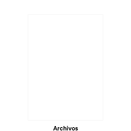
Archivos