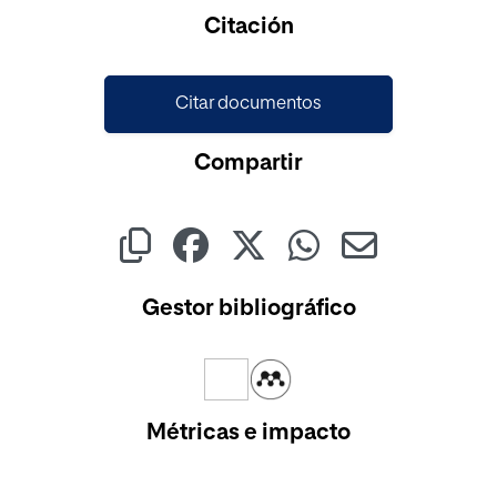
Cargando...
Citación
Citar documentos
Compartir
Gestor bibliográfico
Métricas e impacto