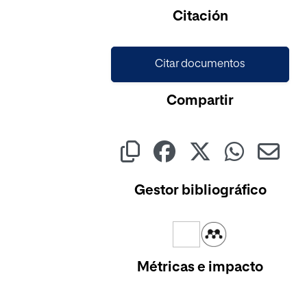
Cargando...
Citación
Citar documentos
Compartir
Gestor bibliográfico
Métricas e impacto