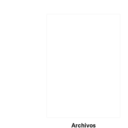
Archivos