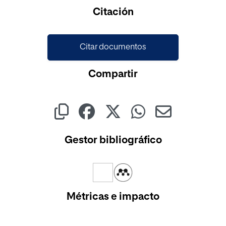
Cargando...
Citación
Citar documentos
Compartir
Gestor bibliográfico
Métricas e impacto