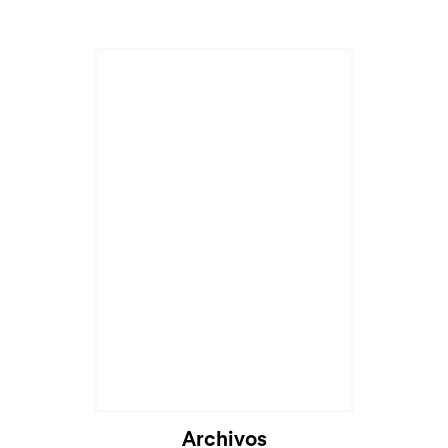
Archivos