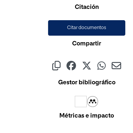
Cargando...
Citación
Citar documentos
Compartir
Gestor bibliográfico
Métricas e impacto