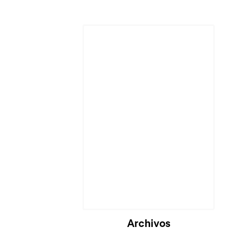
Archivos