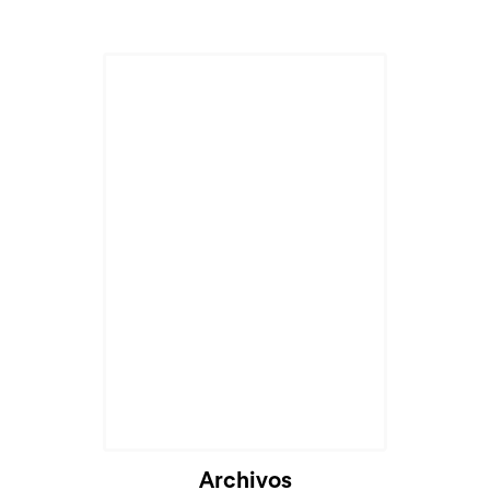
Cargando...
Archivos