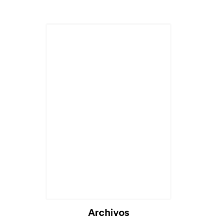
Archivos