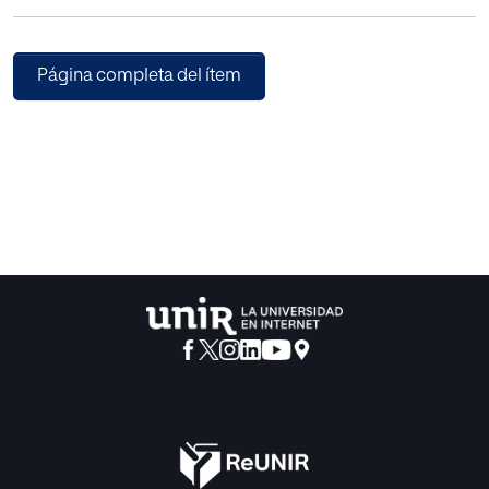
Página completa del ítem