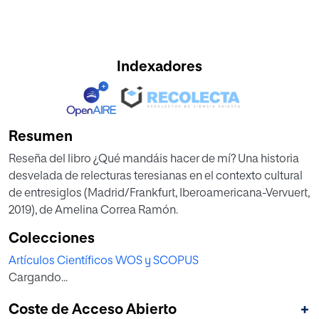
Indexadores
Resumen
Reseña del libro ¿Qué mandáis hacer de mí? Una historia
desvelada de relecturas teresianas en el contexto cultural
de entresiglos (Madrid/Frankfurt, Iberoamericana-Vervuert,
2019), de Amelina Correa Ramón.
Colecciones
Artículos Científicos WOS y SCOPUS
Cargando...
Coste de Acceso Abierto
+