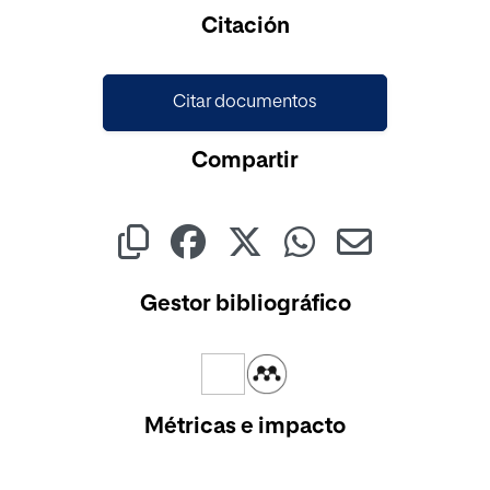
Cargando...
Citación
Citar documentos
Compartir
Gestor bibliográfico
Métricas e impacto