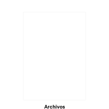
Archivos