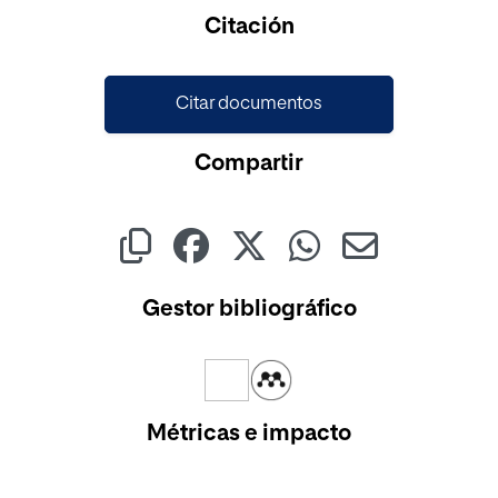
Cargando...
Citación
Citar documentos
Compartir
Gestor bibliográfico
Métricas e impacto