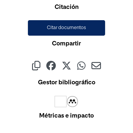
Cargando...
Citación
Citar documentos
Compartir
Gestor bibliográfico
Métricas e impacto