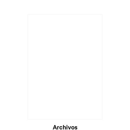
Archivos