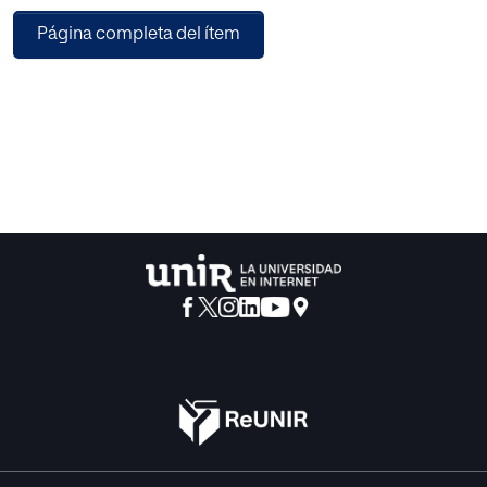
generación y se apuntan los desafíos a los que
Página completa del ítem
ha de enfrentarse la universidad, sin que por
ello deje de ser el espacio abierto, inclusivo y
participativo que tradicionalmente ha sido.