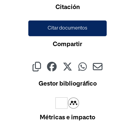
Cargando...
Citación
Citar documentos
Compartir
Gestor bibliográfico
Métricas e impacto