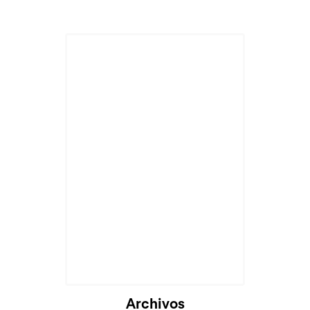
Archivos