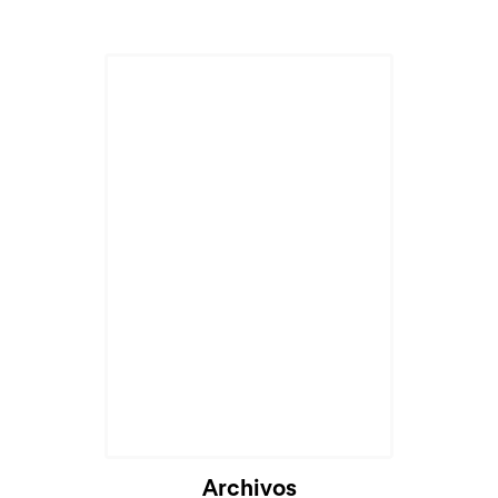
Archivos