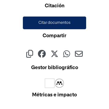
Cargando...
Citación
Citar documentos
Compartir
Gestor bibliográfico
Métricas e impacto