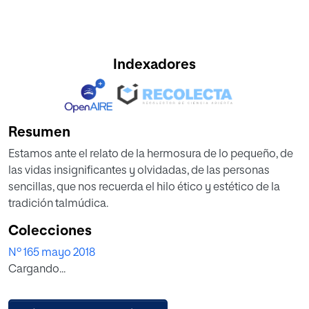
Indexadores
Resumen
Estamos ante el relato de la hermosura de lo pequeño, de
las vidas insignificantes y olvidadas, de las personas
sencillas, que nos recuerda el hilo ético y estético de la
tradición talmúdica.
Colecciones
Nº 165 mayo 2018
Cargando...